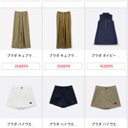
プラダ キュプラ ストレートパンツ …
プラダ キュプラ ワイドレッグパンツ…
プラダ ネイビー ポプリンミニドレス…
29,600 円
29,600 円
18,200 円
プラダ ハイウエスト テーラード シ…
プラダ ハイウエスト テーラード シ…
プラダ ハイウエスト テーラード シ…