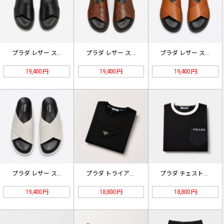
プラダ レザー スライドサンダル ブ…
プラダ レザー スライドサンダル ブ…
プラダ レザー スライドサンダル オ…
19,400 円
19,400 円
19,400 円
プラダ レザー スライドサンダル ホ…
プラダ トライアングルポケット ロゴ…
プラダ チェストポケット ロゴ ティ…
19,400 円
18,800 円
18,800 円