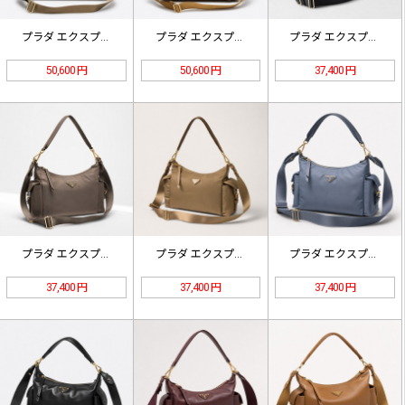
プラダ エクスプロール スエードレザ…
プラダ エクスプロール スエードレザ…
プラダ エクスプロール Re-Nyl…
50,600 円
50,600 円
37,400 円
プラダ エクスプロール Re-Nyl…
プラダ エクスプロール Re-Nyl…
プラダ エクスプロール Re-Nyl…
37,400 円
37,400 円
37,400 円