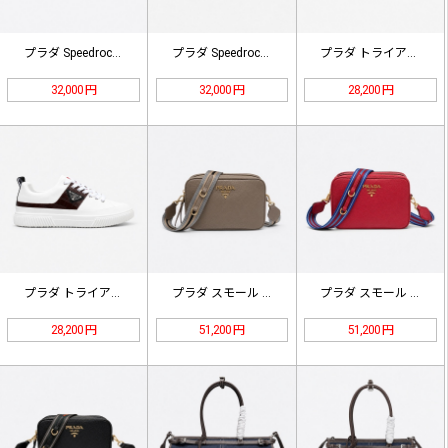
プラダ Speedrock ドロース…
プラダ Speedrock ドロース…
プラダ トライアングルロゴ クロコパ…
32,000 円
32,000 円
28,200 円
プラダ トライアングルロゴ クロコパ…
プラダ スモール レザー ショルダー…
プラダ スモール レザー ショルダー…
28,200 円
51,200 円
51,200 円