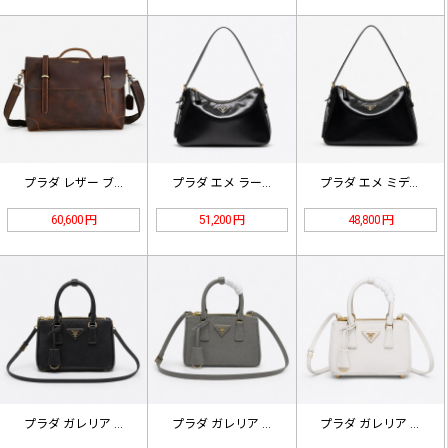
プラダ レザー ブリーフケース ブラ…
プラダ エメ ラージ パテントレザー…
プラダ エメ ミディアム パテントレ…
60,600 円
51,200 円
48,800 円
プラダ ガレリア ミニ サフィアーノ…
プラダ ガレリア ミニ サフィアーノ…
プラダ ガレリア ミニ サフィアーノ…