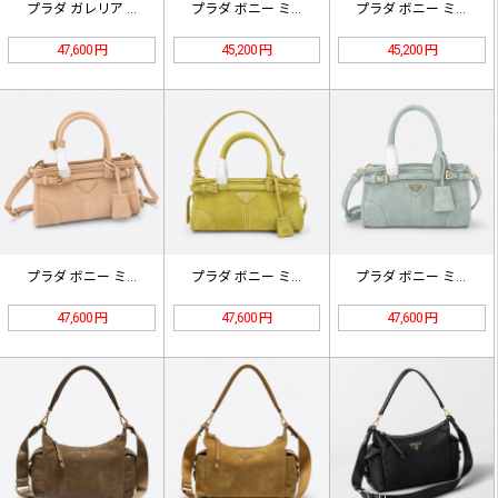
プラダ ガレリア ミニ サフィアーノ…
プラダ ボニー ミニ スエード ハン…
プラダ ボニー ミニ スエード ハン…
47,600 円
45,200 円
45,200 円
プラダ ボニー ミニ スエード ハン…
プラダ ボニー ミニ スエード ハン…
プラダ ボニー ミニ スエード ハン…
47,600 円
47,600 円
47,600 円