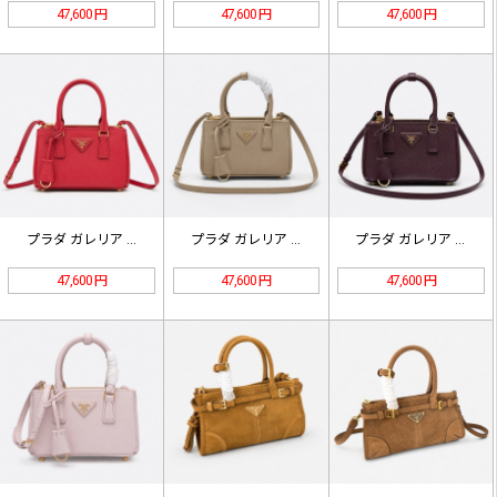
47,600 円
47,600 円
47,600 円
プラダ ガレリア ミニ サフィアーノ…
プラダ ガレリア ミニ サフィアーノ…
プラダ ガレリア ミニ サフィアーノ…
47,600 円
47,600 円
47,600 円