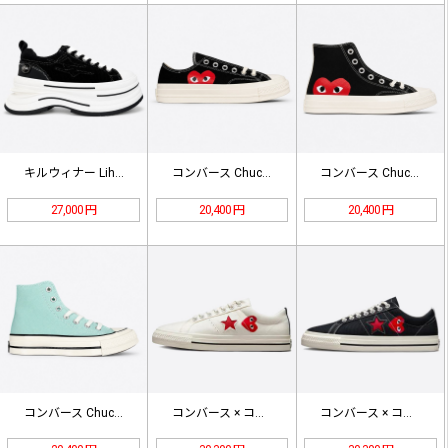
キルウィナー Lihuo キャンバス…
コンバース Chuck All St…
コンバース Chuck All St…
27,000 円
20,400 円
20,400 円
コンバース Chuck All St…
コンバース × コム デ ギャルソン…
コンバース × コム デ ギャルソン…