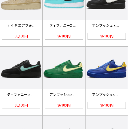
ナイキ エアフォース1 Low SP…
ティファニーX ナイキ エアーフォー…
アンブッシュ x ナイキ エアフォー…
36,100 円
36,100 円
36,100 円
ティファニー × ナイキ エアーフォ…
アンブッシュ× ナイキ エアフォース…
アンブッシュ× ナイキ エアフォース…
36,100 円
36,100 円
36,100 円