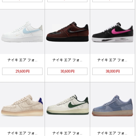
ナイキ エア フォース 1 07 ホ…
ナイキ エア フォース 1 ロー "…
ナイキ エア フォース 1 AF1 …
29,600 円
30,600 円
38,000 円
ナイキ エア フォース 1 ロー '…
ナイキ エア フォース 1 ロー "…
ナイキ エア フォース 1 '07 …