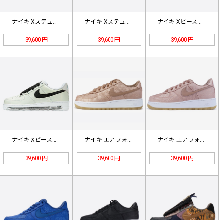
ナイキ Xステューシーエアフォース1…
ナイキ Xステューシーエアフォース1…
ナイキ Xピースマイナスワンエアフォ…
39,600 円
39,600 円
39,600 円
ナイキ Xピースマイナスワンエアフォ…
ナイキ エアフォース１クロットローズ…
ナイキ エアフォース１クロットローズ…
39,600 円
39,600 円
39,600 円