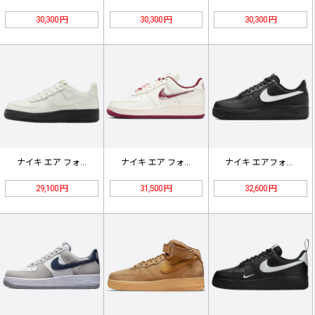
30,300 円
30,300 円
30,300 円
ナイキ エア フォース 1 ネクスト…
ナイキ エア フォース 1 ロー '…
ナイキ エアフォース1 ロー「ブラッ…
29,100 円
31,500 円
32,600 円