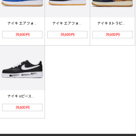
ナイキ エアフォース１クロットゲーム…
ナイキ エアフォース１クロットブラッ…
ナイキ Xトラビスコットエアフォース…
39,600 円
39,600 円
39,600 円
ナイキ xピースマイナスワンエアフォ…
39,600 円