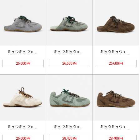
ミュウミュウ x ニューバランス 5…
ミュウミュウ x ニューバランス 5…
ミュウミュウ x ニューバランス 5…
26,600 円
26,600 円
26,600 円
ミュウミュウ x ニューバランス 5…
ミュウミュウ x ニューバランス 5…
ミュウミュウ x ニューバランス 5…
26,600 円
28,400 円
28,400 円