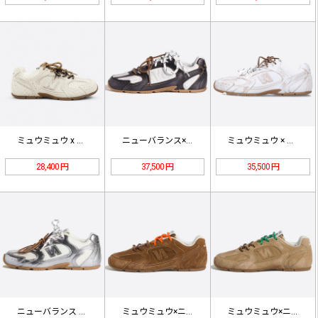
ミュウミュウ x ニューバランス 5…
ニューバランス×ミュウミュウ 530…
ミュウミュウ × ニューバランス 5…
28,400 円
37,500 円
35,500 円
ニューバランス x ミュウミュウ 5…
ミュウミュウ×ニューバランス 530…
ミュウミュウ×ニューバランス 530…