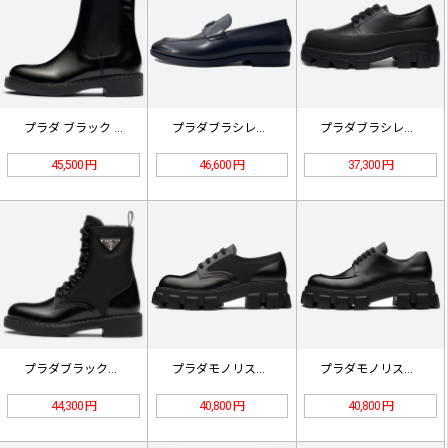
プラダ ブラック ブラッシュ レザー…
プラダブラシレザーローファー2DB1…
プラダブラシレザーダービーシューズ2…
45,500 円
46,600 円
37,300 円
プラダブラックブラッシュレザーRe-…
プラダモノリスブラッシュドロワレザー…
プラダモノリスブラッシュドレザーレー…
44,300 円
40,800 円
40,800 円