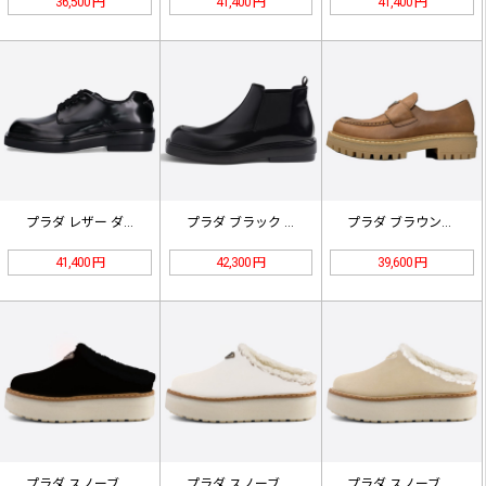
36,500 円
41,400 円
41,400 円
プラダ レザー ダービーシューズ レ…
プラダ ブラック ブラッシュドレザー…
プラダ ブラウンレザーローファー
41,400 円
42,300 円
39,600 円
プラダ スノーブーツ ブラック
プラダ スノーブーツ ホワイト
プラダ スノーブーツ ベージュ