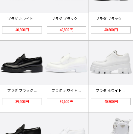
プラダ ホワイト ブラッシュレザー …
プラダ ブラック ブラッシュド レザ…
プラダ ブラック パテント レザー …
40,800 円
40,800 円
40,800 円
プラダ ブラック チョコレート ブラ…
プラダ ホワイト チョコレート ブラ…
プラダ ホワイト モノリス ブラッシ…
39,600 円
39,600 円
40,800 円