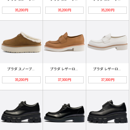
35,200 円
35,200 円
35,200 円
プラダ スノーブーツ ダークブラウン
プラダ レザーローファー 1D442…
プラダ レザーローファー 2DE14…
35,200 円
37,300 円
37,300 円