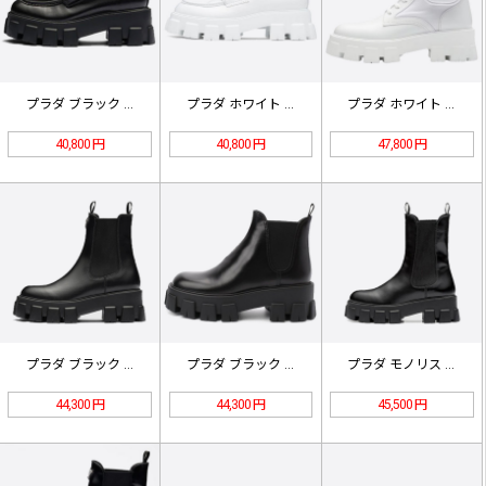
プラダ ブラック モノリス ブラッシ…
プラダ ホワイト モノリス ブラッシ…
プラダ ホワイト モノリス レザーと…
40,800 円
40,800 円
47,800 円
プラダ ブラック モノリス ブラッシ…
プラダ ブラック モノリス ブラッシ…
プラダ モノリス 55mm アンクル…
44,300 円
44,300 円
45,500 円