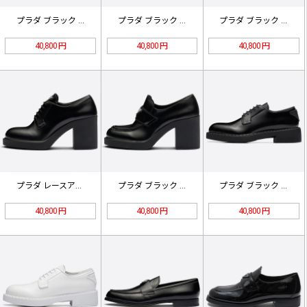
プラダ ブラック モノリス ブラッシ…
プラダ ブラック ブラッシュ レザー…
プラダ ブラック モノリス ブラッシ…
40,800 円
40,800 円
40,800 円
プラダ レースアップ 85mm ヒー…
プラダ ブラック チョコレート ハイ…
プラダ ブラック ブラッシュド レザ…
40,800 円
40,800 円
40,800 円