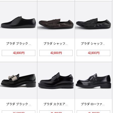
プラダ ブラック ブラッシュドレザー…
プラダ シャッフル アンティークレザ…
プラダ シャッフル アンティークレザ…
42,800 円
42,800 円
42,800 円
プラダ ブラック ブラッシュドレザー…
プラダ スクエアトゥ レザーローファ…
プラダ ローファー ブラック ブラッ…