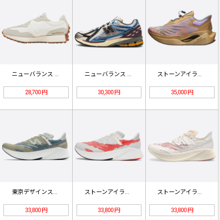
ニューバランス 327「ムーンビーム…
ニューバランス 1906R ブルー …
ストーンアイランド x ニューバラン…
28,700 円
30,300 円
35,000 円
東京デザインスタジオ x ニューバラ…
ストーンアイランド x ニューバラン…
ストーンアイランド x ニューバラン…
33,800 円
33,800 円
33,800 円