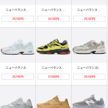
ニューバランス 2002R ダークネ…
ニューバランス M5740VL1 (…
ニューバランス MR530KOB ベ…
29,100 円
29,100 円
29,100 円
ニューバランス「ホワイトブルーヘイズ…
ニューバランス イエロー 24SS-…
ニューバランス(ホワイト/シルバー/…
29,100 円
31,500 円
29,100 円