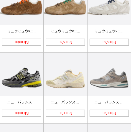
ミュウミュウ×ニューバランス 530…
ミュウミュウ×ニューバランス 530…
ミュウミュウ×ニューバランス 530…
39,600 円
39,600 円
39,600 円
ニューバランス M1906NA ダー…
ニューバランス M1906NLY ベ…
ニューバランス U991GL2 グレ…
30,300 円
30,300 円
35,000 円