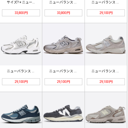
サイズ? × ニューバランス 990…
ニューバランス U993GW グリー…
ニューバランス 530 アイボリーベ…
33,800 円
33,800 円
29,100 円
ニューバランス 530 ABC-MA…
ニューバランス 530 スチールグレ…
ニューバランス 2002R「ライトダ…
29,100 円
29,100 円
29,100 円