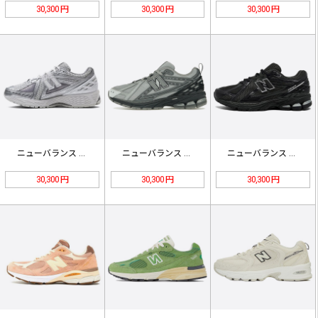
30,300 円
30,300 円
30,300 円
ニューバランス 1906R 'シルバ…
ニューバランス 1906R「ブライト…
ニューバランス 1906R「ブラック…
30,300 円
30,300 円
30,300 円