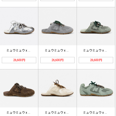
ミュウミュウ x ニューバランス 5…
ミュウミュウ x ニューバランス 5…
ミュウミュウ x ニューバランス 5…
26,600 円
26,600 円
26,600 円
ミュウミュウ x ニューバランス 5…
ミュウミュウ x ニューバランス 5…
ミュウミュウ x ニューバランス 5…