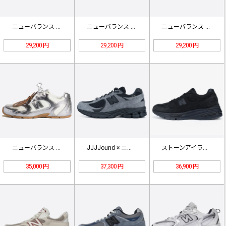
ニューバランス X ミュウミュウ 5…
ニューバランス X ミュウミュウ 5…
ニューバランス X ミュウミュウ 5…
29,200 円
29,200 円
29,200 円
ニューバランス x ミュウミュウ 5…
JJJJound × ニューバランス…
ストーンアイランド × ニューバラン…
35,000 円
37,300 円
36,900 円