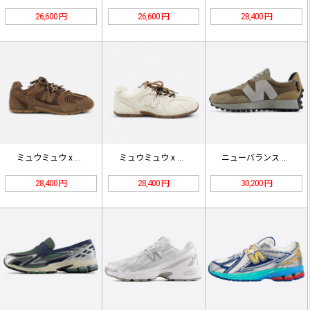
26,600 円
26,600 円
28,400 円
ミュウミュウ x ニューバランス 5…
ミュウミュウ x ニューバランス 5…
ニューバランス 327 コーデュラ …
28,400 円
28,400 円
30,200 円