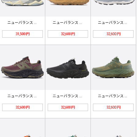
ニューバランス GREY 24SS-…
ニューバランス フレッシュ フォーム…
ニューバランス フレッシュ フォーム…
31,500 円
32,600 円
32,600 円
ニューバランス フレッシュ フォーム…
ニューバランス フレッシュ フォーム…
ニューバランス フレッシュ フォーム…
32,600 円
32,600 円
32,600 円