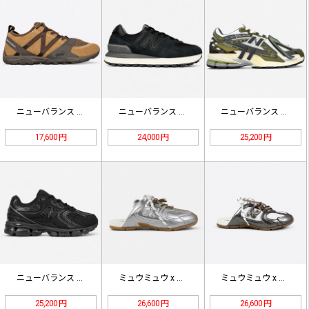
ニューバランス MT10 ミニマス …
ニューバランス U574 ローカット…
ニューバランス M1906R スニー…
17,600 円
24,000 円
25,200 円
ニューバランス NB1954 ランニ…
ミュウミュウ x ニューバランス 5…
ミュウミュウ x ニューバランス 5…
25,200 円
26,600 円
26,600 円