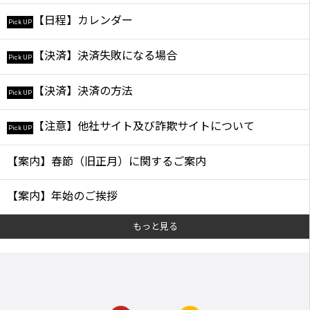
【日程】カレンダー
Pick UP
【決済】決済失敗になる場合
Pick UP
【決済】決済の方法
Pick UP
【注意】他社サイト及び詐欺サイトについて
Pick UP
【案内】春節（旧正月）に関するご案内
【案内】年始のご挨拶
もっと見る