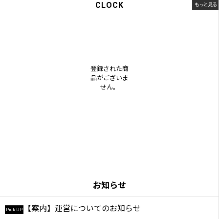
CLOCK
もっと見る
登録された商
品がございま
せん。
お知らせ
【案内】運営についてのお知らせ
Pick UP