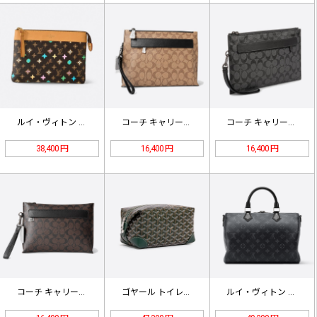
ルイ・ヴィトン ポシェット ヴォワヤ…
コーチ キャリーオール シグネチャー…
コーチ キャリーオール シグネチャー…
38,400 円
16,400 円
16,400 円
コーチ キャリーオール シグネチャー…
ゴヤール トイレタリーバッグ BOW…
ルイ・ヴィトン ハンドバッグ M15…