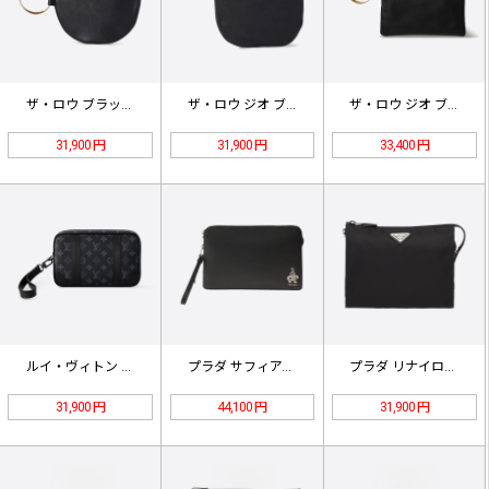
ザ・ロウ ブラック リストレット ク…
ザ・ロウ ジオ ブレスレット クラッ…
ザ・ロウ ジオ ブレスレット クラッ…
31,900 円
31,900 円
33,400 円
ルイ・ヴィトン ポシェット・カサイ …
プラダ サフィアーノ クラッチバッグ…
プラダ リナイロン＆サフィアーノ レ…
31,900 円
44,100 円
31,900 円