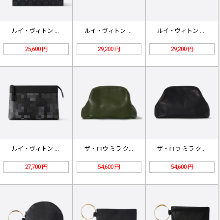
ルイ・ヴィトン ポシェット・ヴォワヤ…
ルイ・ヴィトン ドップキット M15…
ルイ・ヴィトン ドップキット M26…
25,600 円
29,200 円
29,200 円
ルイ・ヴィトン ダモフラージュ クラ…
ザ・ロウ ミラ クラッチ グリーン …
ザ・ロウ ミラ クラッチ ブラック …
27,700 円
54,600 円
54,600 円