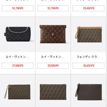
51,700 円
51,700 円
29,400 円
ルイ・ヴィトン クラッチバッグ M1…
ルイ・ヴィトン スリーピース クラッ…
フェンディ クラッチバッグ 7N01…
27,000 円
25,500 円
26,600 円