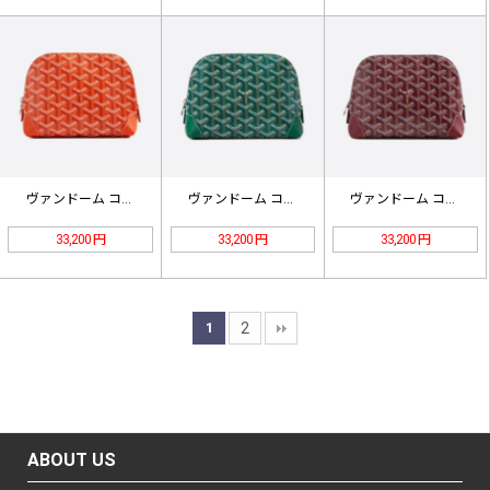
ヴァンドーム コスメポーチ カラー-…
ヴァンドーム コスメポーチ カラー-…
ヴァンドーム コスメポーチ カラー-…
33,200 円
33,200 円
33,200 円
1
2
ABOUT US