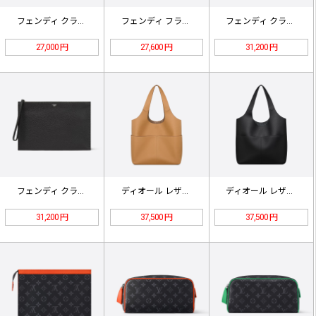
フェンディ クラッチバッグ 8N01…
フェンディ フラットスリムクラッチ …
フェンディ クラッチバッグ ブラウン…
27,000 円
27,600 円
31,200 円
フェンディ クラッチバッグ ブラック…
ディオール レザー アンダーアーム …
ディオール レザー アンダーアーム …
31,200 円
37,500 円
37,500 円