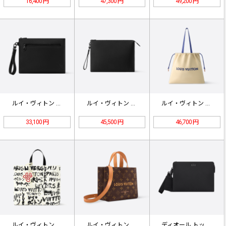
16,400 円
47,300 円
49,200 円
ルイ・ヴィトン オールレザー クラッ…
ルイ・ヴィトン オールレザー クラッ…
ルイ・ヴィトン NIGO コラボ ハ…
33,100 円
45,500 円
46,700 円
ルイ・ヴィトン カーフスキン ハンド…
ルイ・ヴィトン カーフスキンレザーハ…
ディオール トップグレインレザー ハ…