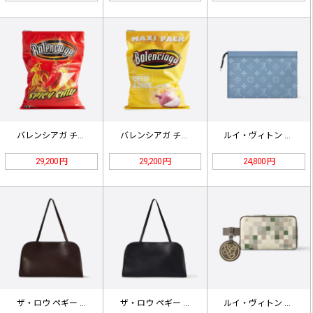
バレンシアガ チップスバッグ 741…
バレンシアガ チップスバッグ 741…
ルイ・ヴィトン ガストン ウェアラブ…
29,200 円
29,200 円
24,800 円
ザ・ロウ ペギー クラッチ ブラウン…
ザ・ロウ ペギー クラッチ ブラック…
ルイ・ヴィトン ロッカー ドップキッ…