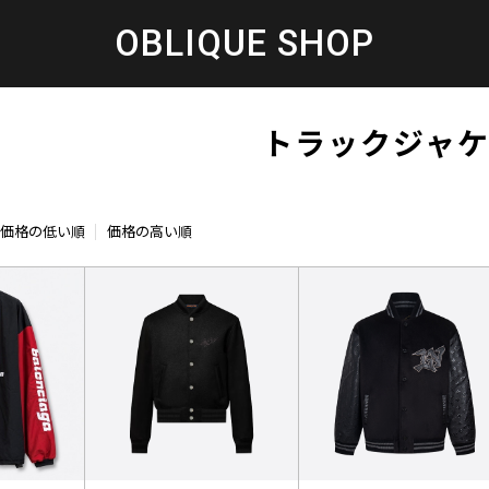
OBLIQUE SHOP
トラックジャ
価格の低い順
価格の高い順