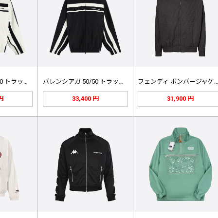
バレンシアガ 50/50 トラックス…
バレンシアガ 50/50 トラックス…
フェンディ ボンバージャケット 
 円
33,400 円
31,900 円