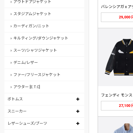
アウトドアジャケット
スタジアムジャケット
29,000
カーディガン/ニット
キルティング/ダウンジャケット
スーツ/シャツジャケット
デニム/レザー
ファー/フリースジャケット
アウター [E.T.C]
ボトムス
27,100
スニーカー
レザーシューズ/ブーツ