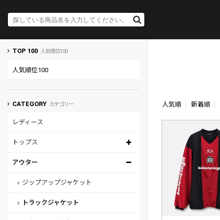
TOP 100
人気順位100
人気順位100
CATEGORY
人気順
新着順
カテゴリー
レディース
トップス
アウター
ジップアップジャケット
トラックジャケット