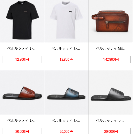
ベルルッティ レザーディテール Tシ…
ベルルッティ レザーディテール Tシ…
ベルルッティ Morning Scr…
12,800 円
12,800 円
142,800 円
ベルルッティ レザー スライドサンダ…
ベルルッティ レザー スライドサンダ…
ベルルッティ レザー スライドサンダ…
20,000 円
20,000 円
20,000 円