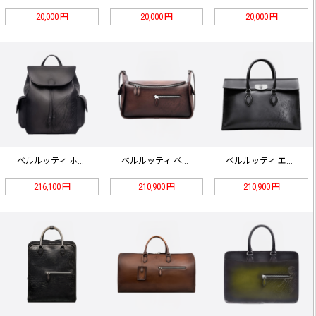
20,000 円
20,000 円
20,000 円
ベルルッティ ホライゾン スクリット…
ベルルッティ ペリプル バレルバッグ…
ベルルッティ エミオ スクリット レ…
216,100 円
210,900 円
210,900 円