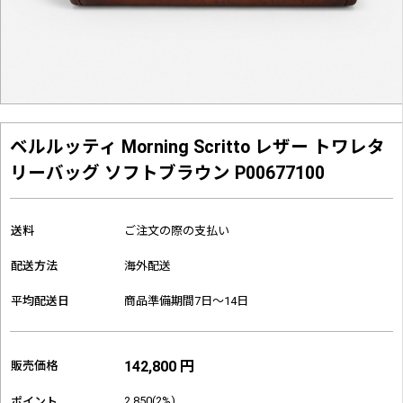
ベルルッティ Morning Scritto レザー トワレタ
リーバッグ ソフトブラウン P00677100
送料
ご注文の際の支払い
配送方法
海外配送
平均配送日
商品準備期間7日～14日
142,800 円
販売価格
2,850(2%)
ポイント