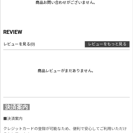
商品お問い合わせがございません。
REVIEW
レビューを見る
(0)
レビューをもっと見る
商品レビューがまだありません。
決済案内
■
決済案内
クレジットカードの登録が可能なため、便利で安心してご利用いただけ