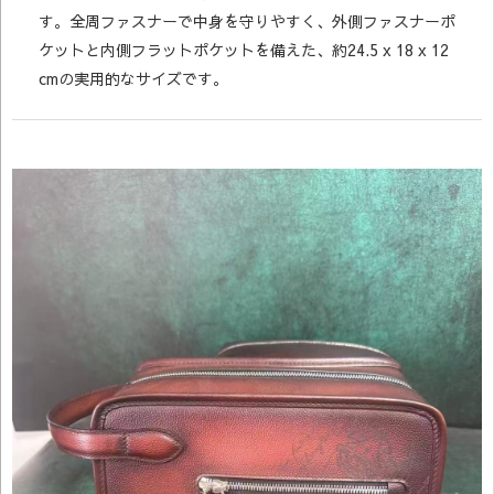
す。全周ファスナーで中身を守りやすく、外側ファスナーポ
ケットと内側フラットポケットを備えた、約24.5 x 18 x 12
cmの実用的なサイズです。