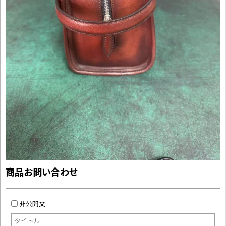
商品お問い合わせ
非公開文