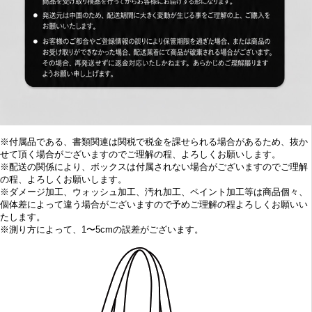
※付属品である、書類関連は関税で税金を課せられる場合があるため、抜か
せて頂く場合がございますのでご理解の程、よろしくお願いします。
※配送の関係により、ボックスは付属されない場合がございますのでご理解
の程、よろしくお願いします。
※
ダメージ加工、
ウォッシュ加工、汚れ加工、ペイント加工等は商品個々、
個体差によって違う場合がございますので予めご理解の程よろしくお願いい
たします。
※
測り方によって、1〜5cmの誤差がございます。