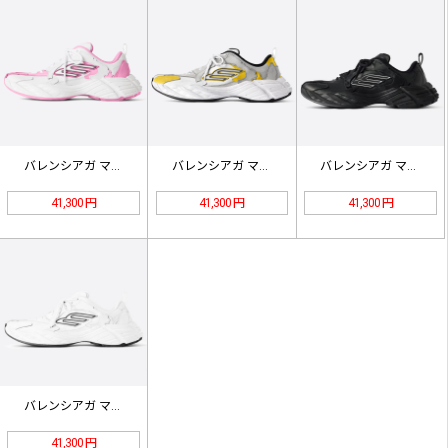
バレンシアガ マンデーシューズ 82…
バレンシアガ マンデーシューズ 82…
バレンシアガ マンデー シューズ 8…
41,300 円
41,300 円
41,300 円
バレンシアガ マンデー シューズ 8…
41,300 円