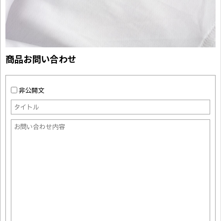
商品お問い合わせ
非公開文