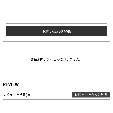
商品お問い合わせがございません。
REVIEW
レビューを見る
(0)
レビューをもっと見る