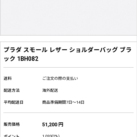
プラダ スモール レザー ショルダーバッグ ブラ
ック 1BH082
送料
ご注文の際の支払い
配送方法
海外配送
平均配送日
商品準備期間7日～14日
51,200 円
販売価格
1,020(2%)
ポイント