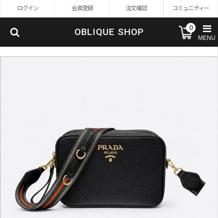
ログイン
会員登録
注文確認
コミュニティー
0
OBLIQUE SHOP
MENU