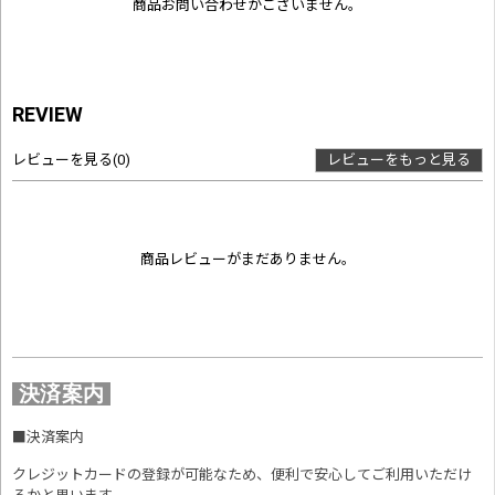
商品お問い合わせがございません。
REVIEW
レビューを見る
(0)
レビューをもっと見る
商品レビューがまだありません。
決済案内
■
決済案内
クレジットカードの登録が可能なため、便利で安心してご利用いただけ