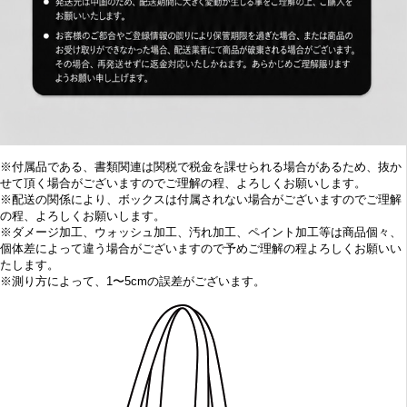
※付属品である、書類関連は関税で税金を課せられる場合があるため、抜か
せて頂く場合がございますのでご理解の程、よろしくお願いします。
※配送の関係により、ボックスは付属されない場合がございますのでご理解
の程、よろしくお願いします。
※
ダメージ加工、
ウォッシュ加工、汚れ加工、ペイント加工等は商品個々、
個体差によって違う場合がございますので予めご理解の程よろしくお願いい
たします。
※
測り方によって、1〜5cmの誤差がございます。