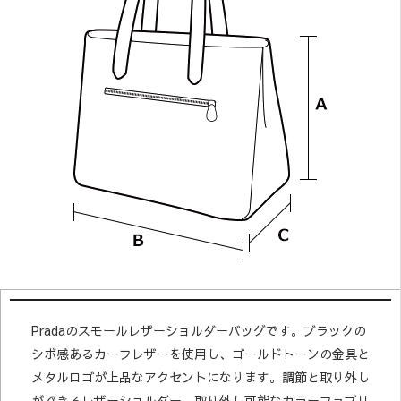
Pradaのスモールレザーショルダーバッグです。ブラックの
シボ感あるカーフレザーを使用し、ゴールドトーンの金具と
メタルロゴが上品なアクセントになります。調節と取り外し
ができるレザーショルダー、取り外し可能なカラーファブリ