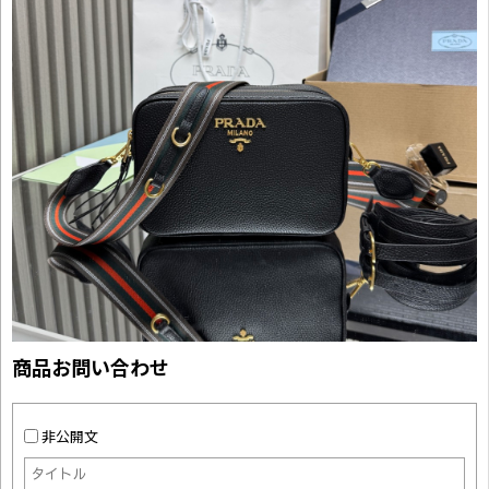
商品お問い合わせ
非公開文