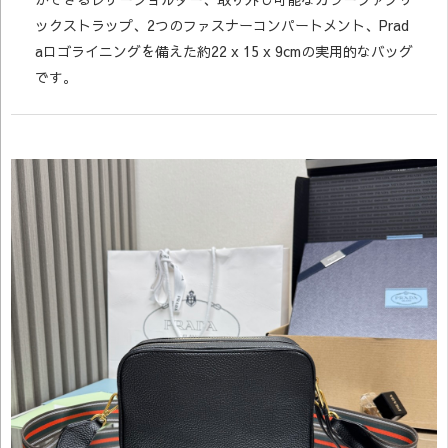
ックストラップ、2つのファスナーコンパートメント、Prad
aロゴライニングを備えた約22 x 15 x 9cmの実用的なバッグ
です。