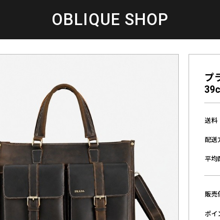
OBLIQUE SHOP
プ
39
送料
配送
平均
販売
ポイ