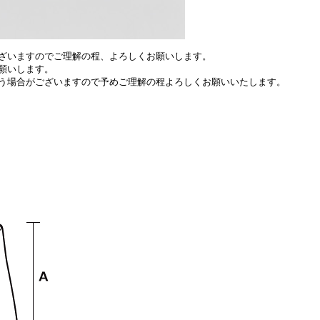
ざいますのでご理解の程、よろしくお願いします。
願いします。
う場合がございますので予めご理解の程よろしくお願いいたします。