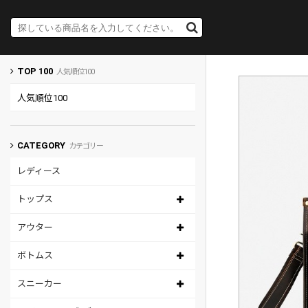
TOP 100
人気順位100
人気順位100
CATEGORY
カテゴリー
レディース
トップス
アウター
ボトムス
スニーカー