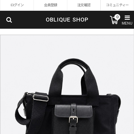
ログイン
会員登録
注文確認
コミュニティー
0
OBLIQUE SHOP
MENU