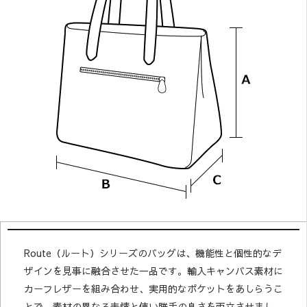
Route（ルート）シリーズのバッグは、機能性と個性的なデ
ザインを見事に融合させた一品です。輸入キャンバス素材に
カーフレザーを組み合わせ、実用的なポケットをあしらうこ
とで、素材の異なる表情と使い勝手の良さを両立させまし