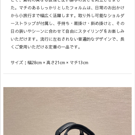
た。マチのあるしっかりとしたフォルムは、日常のお出かけ
から小旅行まで幅広く活躍します。取り外し可能なショルダ
ーストラップが付属し、手持ち・肩掛け・斜め掛けと、その
日の装いやシーンに合わせて自由にスタイリングをお楽しみ
いただけます。流行に左右されない普遍的なデザインで、長
くご愛用いただける定番の一品です。
サイズ：幅28cm × 高さ21cm × マチ13cm