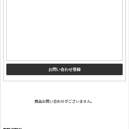
商品お問い合わせがございません。