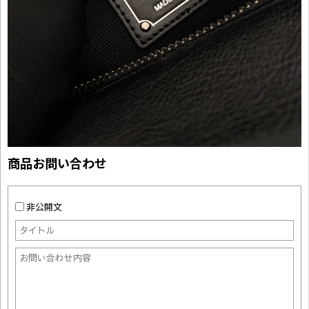
商品お問い合わせ
非公開文