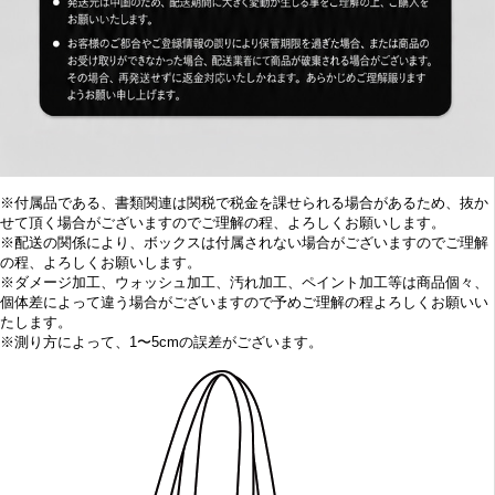
※付属品である、書類関連は関税で税金を課せられる場合があるため、抜か
せて頂く場合がございますのでご理解の程、よろしくお願いします。
※配送の関係により、ボックスは付属されない場合がございますのでご理解
の程、よろしくお願いします。
※
ダメージ加工、
ウォッシュ加工、汚れ加工、ペイント加工等は商品個々、
個体差によって違う場合がございますので予めご理解の程よろしくお願いい
たします。
※
測り方によって、1〜5cmの誤差がございます。