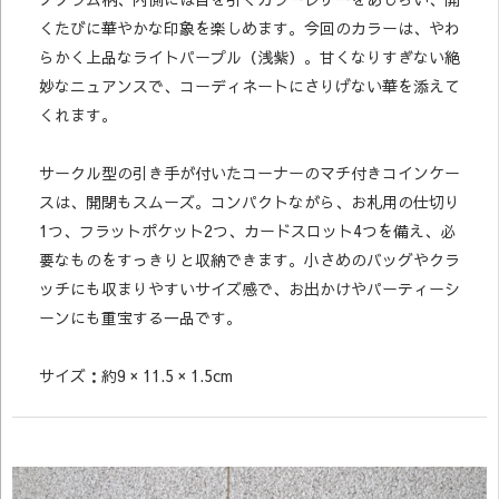
くたびに華やかな印象を楽しめます。今回のカラーは、やわ
らかく上品なライトパープル（浅紫）。甘くなりすぎない絶
妙なニュアンスで、コーディネートにさりげない華を添えて
くれます。
サークル型の引き手が付いたコーナーのマチ付きコインケー
スは、開閉もスムーズ。コンパクトながら、お札用の仕切り
1つ、フラットポケット2つ、カードスロット4つを備え、必
要なものをすっきりと収納できます。小さめのバッグやクラ
ッチにも収まりやすいサイズ感で、お出かけやパーティーシ
ーンにも重宝する一品です。
サイズ：約9 × 11.5 × 1.5cm