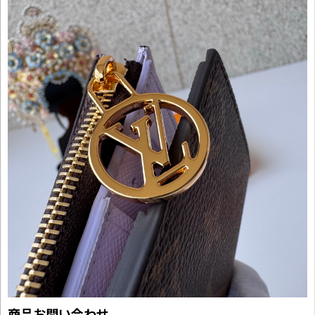
商品お問い合わせ