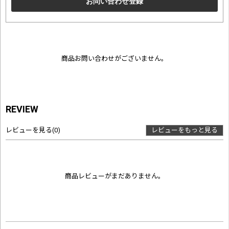
商品お問い合わせがございません。
REVIEW
レビューを見る
(0)
レビューをもっと見る
商品レビューがまだありません。