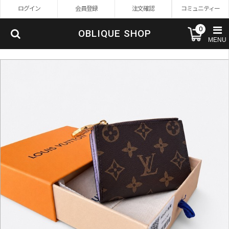
ログイン
会員登録
注文確認
コミュニティー
0
OBLIQUE SHOP
MENU