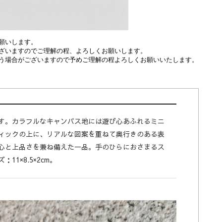
願いします。
ざいますのでご理解の程、よろしくお願いします。
う場合がございますので予めご理解の程よろしくお願いいたします。
す。カラフルなキャンバス地には遊び心あふれるミニ
ィックの上に、リアルな図案を重ねて奥行きのある表
心と上品さを兼ね備えた一品。手のひらにおさまるス
1×8.5×2cm。