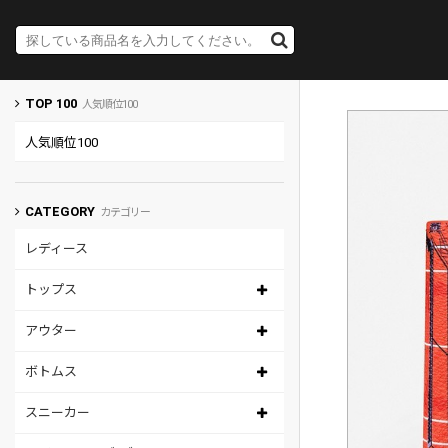
TOP 100
人気順位100
人気順位100
CATEGORY
カテゴリー
レディース
トップス
アウター
ボトムス
スニーカー