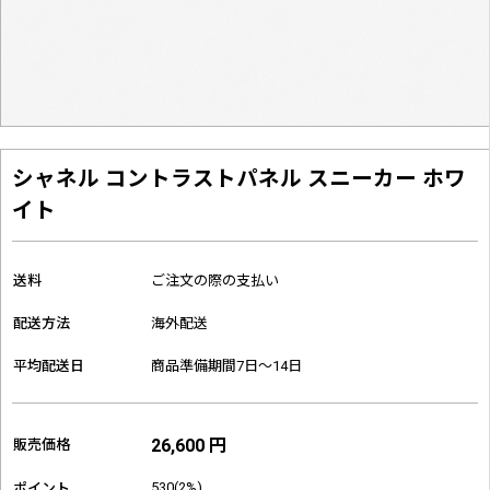
シャネル コントラストパネル スニーカー ホワ
イト
送料
ご注文の際の支払い
配送方法
海外配送
平均配送日
商品準備期間7日～14日
26,600 円
販売価格
530(2%)
ポイント