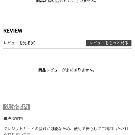
商品お問い合わせがございません。
REVIEW
レビューを見る
(0)
レビューをもっと見る
商品レビューがまだありません。
決済案内
■
決済案内
クレジットカードの登録が可能なため、便利で安心してご利用いただけ
るかと思います。