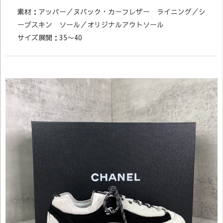
素材：アッパー／ヌバック・カーフレザー ライニング／シ
ープスキン ソール／オリジナルアウトソール
サイズ展開：35〜40