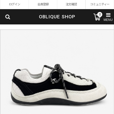
ログイン
会員登録
注文確認
コミュニティー
0
OBLIQUE SHOP
MENU