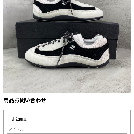
商品お問い合わせ
非公開文