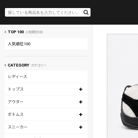
TOP 100
人気順位100
人気順位100
CATEGORY
カテゴリー
レディース
トップス
アウター
ボトムス
スニーカー