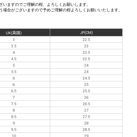
ざいますのでご理解の程、よろしくお願いします。
う場合がございますので予めご理解の程よろしくお願いいたします。
。
JP(CM)
UK(英国)
3
22.5
3.5
23
4
23.5
4.5
23.5
5
24
5.5
24
6
24.5
6
25
6.5
25.5
7
26
7.5
26.5
8
27
8.5
27.5
9
28
9.5
28.5
10
29