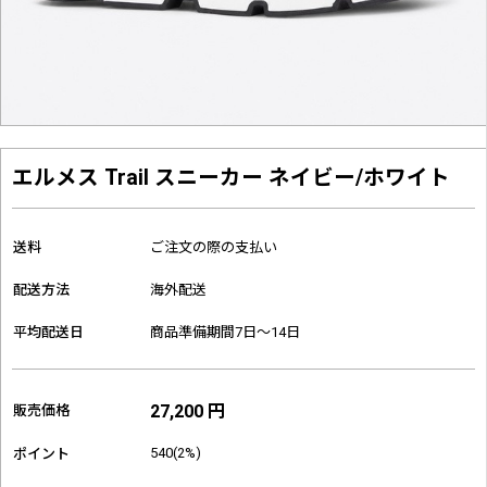
エルメス Trail スニーカー ネイビー/ホワイト
送料
ご注文の際の支払い
配送方法
海外配送
平均配送日
商品準備期間7日～14日
27,200 円
販売価格
540(2%)
ポイント