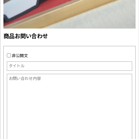
商品お問い合わせ
非公開文