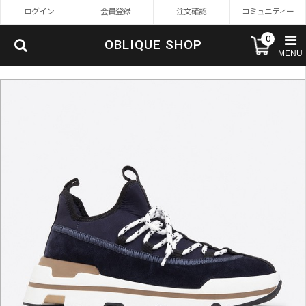
ログイン
会員登録
注文確認
コミュニティー
0
OBLIQUE SHOP
MENU