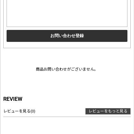
商品お問い合わせがございません。
REVIEW
レビューを見る
(0)
レビューをもっと見る