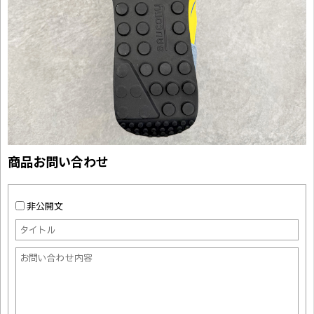
商品お問い合わせ
非公開文