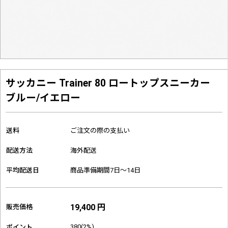
サッカニー Trainer 80 ロートップスニーカー
ブルー/イエロー
送料
ご注文の際の支払い
配送方法
海外配送
平均配送日
商品準備期間7日～14日
19,400 円
販売価格
380(2%)
ポイント