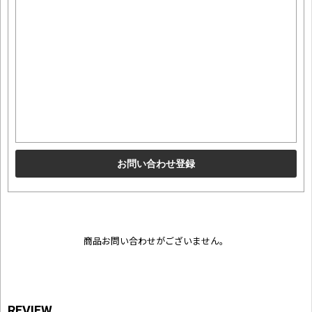
商品お問い合わせがございません。
REVIEW