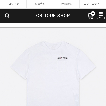
ログイン
会員登録
注文確認
コミュニティー
0
OBLIQUE SHOP
MENU