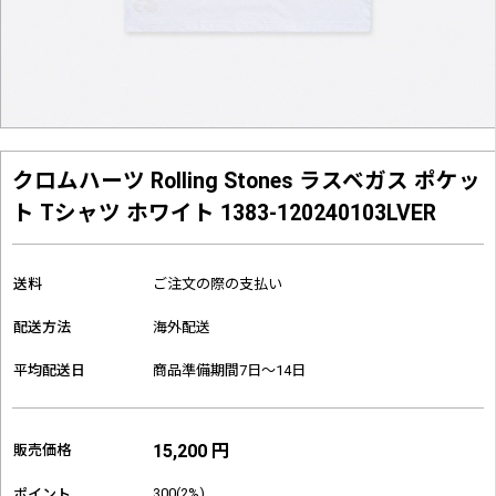
クロムハーツ Rolling Stones ラスベガス ポケッ
ト Tシャツ ホワイト 1383-120240103LVER
送料
ご注文の際の支払い
配送方法
海外配送
平均配送日
商品準備期間7日～14日
15,200 円
販売価格
300(2%)
ポイント