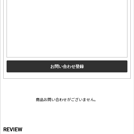
商品お問い合わせがございません。
REVIEW