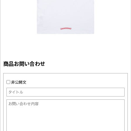
商品お問い合わせ
非公開文