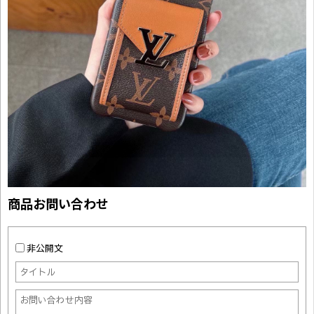
商品お問い合わせ
非公開文