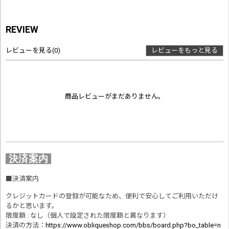
REVIEW
レビューを見る
(0)
レビューをもっと見る
商品レビューがまだありません。
決済案内
■
決済案内
クレジットカードの登録が可能なため、便利で安心してご利用いただけ
るかと思います。
限度額 : なし（個人で設定された限度額と異なります）
決済の方法
：
https://www.obliqueshop.com/bbs/board.php?bo_table=n