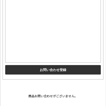
商品お問い合わせがございません。