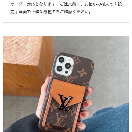
オーダー対応となります。ご注文前に、お使いの端末の「設
定」画面で正確な機種名をご確認ください。