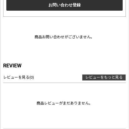
商品お問い合わせがございません。
REVIEW
レビューを見る
(0)
レビューをもっと見る
商品レビューがまだありません。