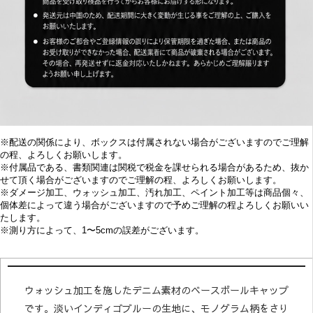
※配送の関係により、ボックスは付属されない場合がございますのでご理解
の程、よろしくお願いします。
※付属品である、書類関連は関税で税金を課せられる場合があるため、抜か
せて頂く場合がございますのでご理解の程、よろしくお願いします。
※
ダメージ加工、
ウォッシュ加工、汚れ加工、ペイント加工等は商品個々、
個体差によって違う場合がございますので予めご理解の程よろしくお願いい
たします。
※
測り方によって、1〜5cmの誤差がございます。
ウォッシュ加工を施したデニム素材のベースボールキャップ
です。淡いインディゴブルーの生地に、モノグラム柄をさり