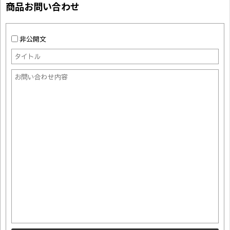
商品お問い合わせ
非公開文