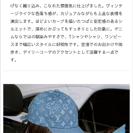
げなく織り込み、こなれた雰囲気に仕上げました。ヴィンテ
ージライクな色落ち感が、カジュアルながらも上品な表情を
演出します。ほどよいカーブを描いたつばと安定感のあるシ
ルエットで、深めにかぶってもすっきりとした印象に。デニ
ムならではの馴染みやすさで、Tシャツやシャツ、ワンピー
スまで幅広いスタイルに好相性です。空港でのお出かけや街
歩き、デイリーコーデのアクセントとして活躍する一点で
す。