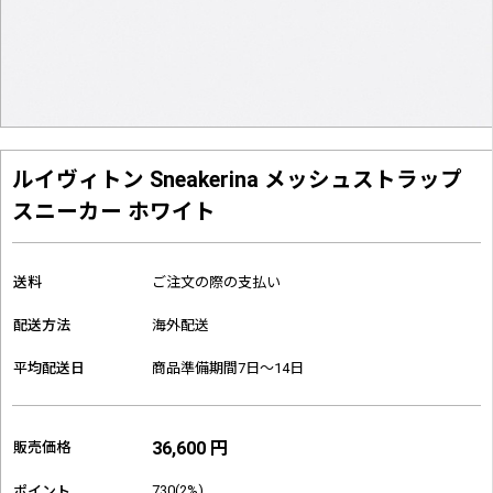
ルイヴィトン Sneakerina メッシュストラップ
スニーカー ホワイト
送料
ご注文の際の支払い
配送方法
海外配送
平均配送日
商品準備期間7日～14日
36,600 円
販売価格
730(2%)
ポイント