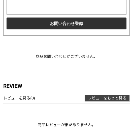
商品お問い合わせがございません。
REVIEW
レビューを見る
(0)
レビューをもっと見る
商品レビューがまだありません。