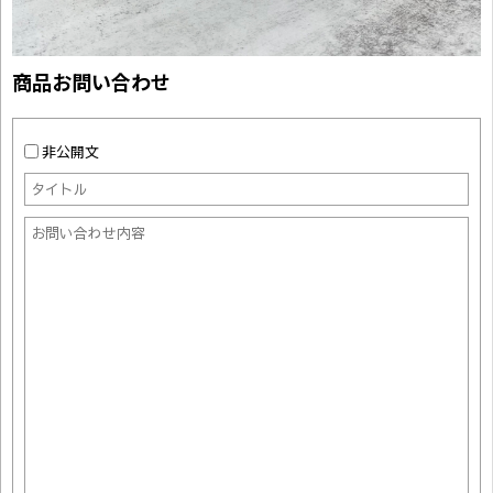
商品お問い合わせ
非公開文