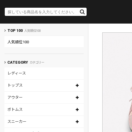
TOP 100
人気順位100
人気順位100
CATEGORY
カテゴリー
レディース
トップス
アウター
ボトムス
スニーカー