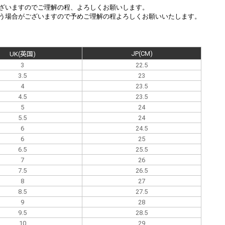
ざいますのでご理解の程、よろしくお願いします。
う場合がございますので予めご理解の程よろしくお願いいたします。
。
JP(CM)
UK(英国)
3
22.5
3.5
23
4
23.5
4.5
23.5
5
24
5.5
24
6
24.5
6
25
6.5
25.5
7
26
7.5
26.5
8
27
8.5
27.5
9
28
9.5
28.5
10
29