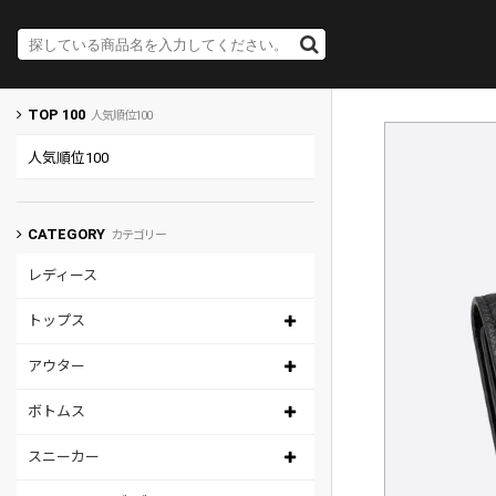
TOP 100
人気順位100
人気順位100
CATEGORY
カテゴリー
レディース
トップス
アウター
ボトムス
スニーカー