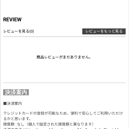
REVIEW
レビューを見る
(0)
レビューをもっと見る
商品レビューがまだありません。
決済案内
■
決済案内
クレジットカードの登録が可能なため、便利で安心してご利用いただけ
るかと思います。
限度額 : なし（個人で設定された限度額と異なります）