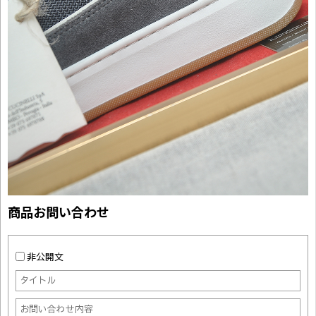
商品お問い合わせ
非公開文