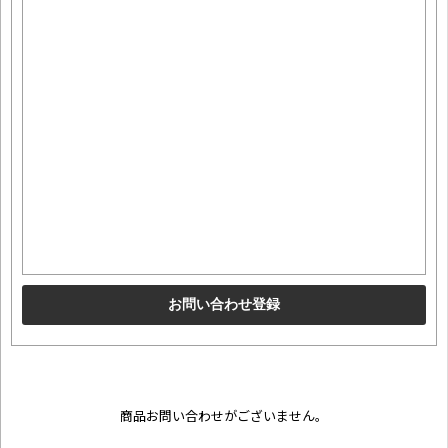
商品お問い合わせがございません。