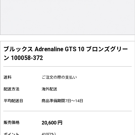
ブルックス Adrenaline GTS 10 ブロンズグリー
ン 100058-372
送料
ご注文の際の支払い
配送方法
海外配送
平均配送日
商品準備期間7日～14日
20,600 円
販売価格
410(2%)
ポイント