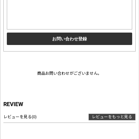
商品お問い合わせがございません。
REVIEW
レビューを見る
(0)
レビューをもっと見る