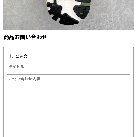
商品お問い合わせ
非公開文