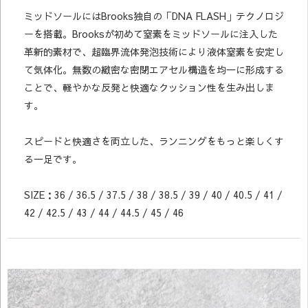
ミッドソールにはBrooks独自の「DNA FLASH」テクノロジ
ーを搭載。Brooksが初めて窒素をミッドソールに注入した
革新的素材で、超臨界流体発泡技術により液体窒素を安定し
て気体化。無数の緻密な密閉エアセル構造を均一に形成する
ことで、軽やかな反発と快適なクッション性を生み出しま
す。
スピードと快適さを両立した、ランニングをもっと楽しくす
る一足です。
SIZE：36 / 36.5 / 37.5 / 38 / 38.5 / 39 / 40 / 40.5 / 41 /
42 / 42.5 / 43 / 44 / 44.5 / 45 / 46