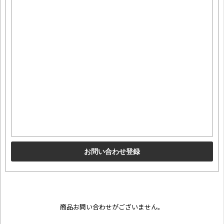
商品お問い合わせがございません。