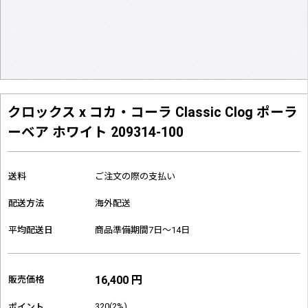
クロックス x コカ・コーラ Classic Clog ポーラ
ーベア ホワイト 209314-100
送料
ご注文の際の支払い
配送方法
海外配送
平均配送日
商品準備期間7日～14日
16,400 円
販売価格
320(2%)
ポイント