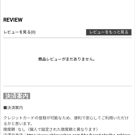
REVIEW
レビューを見る
(0)
レビューをもっと見る
商品レビューがまだありません。
決済案内
■
決済案内
クレジットカードの登録が可能なため、便利で安心してご利用いただけ
るかと思います。
限度額 : なし（個人で設定された限度額と異なります）