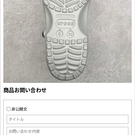
商品お問い合わせ
非公開文