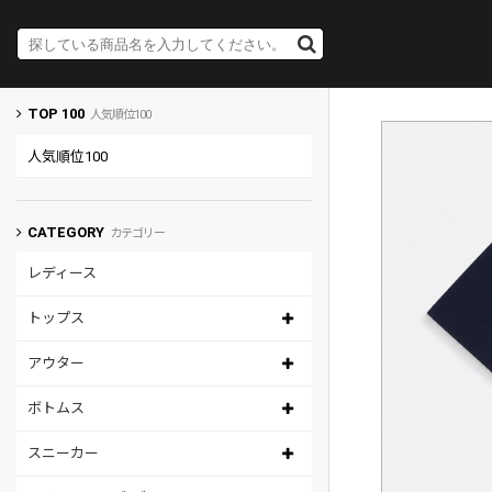
TOP 100
人気順位100
人気順位100
CATEGORY
カテゴリー
レディース
トップス
アウター
ボトムス
スニーカー