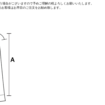
う場合がございますので予めご理解の程よろしくお願いいたします。
めお客様はお早目の
ご注文をお勧め致します。