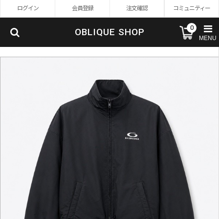
ログイン
会員登録
注文確認
コミュニティー
0
OBLIQUE SHOP
MENU