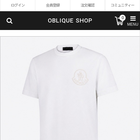
ログイン
会員登録
注文確認
コミュニティー
0
OBLIQUE SHOP
MENU