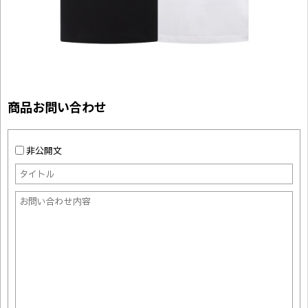
商品お問い合わせ
非公開文