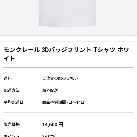
モンクレール 3Dバッジプリント Tシャツ ホワ
イト
送料
ご注文の際の支払い
配送方法
海外配送
平均配送日
商品準備期間7日～14日
14,600 円
販売価格
290(2%)
ポイント