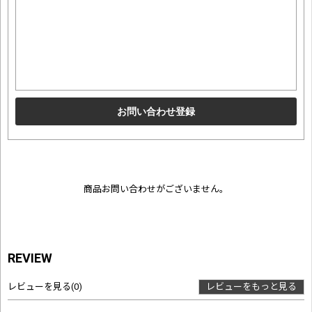
商品お問い合わせがございません。
REVIEW
レビューを見る
(0)
レビューをもっと見る