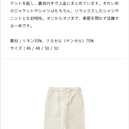
ケットを配し、裏地付きで上品にまとめています。きれいめ
のジャケットやシャツはもちろん、リラックスしたシャツや
ニットとも好相性。オンからオフまで、季節を問わず活躍す
る一本です。
素材：リネン30%、リヨセル（テンセル）70%
サイズ：46 / 48 / 50 / 52