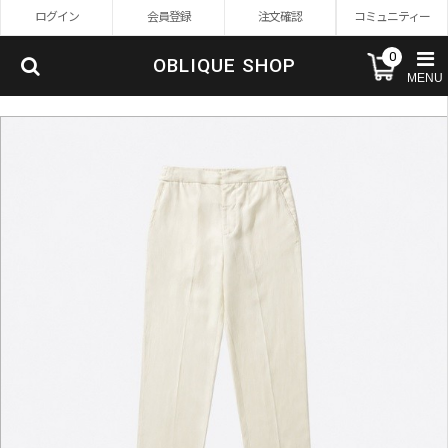
ログイン
会員登録
注文確認
コミュニティー
0
OBLIQUE SHOP
MENU