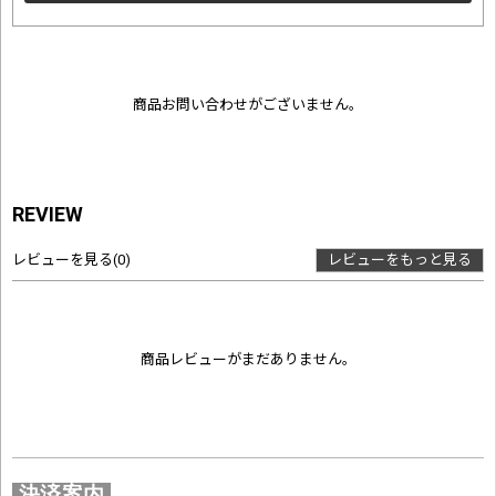
商品お問い合わせがございません。
REVIEW
レビューを見る
(0)
レビューをもっと見る
商品レビューがまだありません。
決済案内