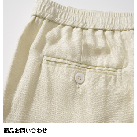
商品お問い合わせ