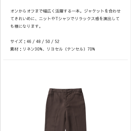
オンからオフまで幅広く活躍する一本。ジャケットを合わせ
てきれいめに、ニットやTシャツでリラックス感を演出して
も様になります。
サイズ：46 / 48 / 50 / 52
素材：リネン30%、リヨセル（テンセル）70%