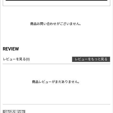
商品お問い合わせがございません。
REVIEW
レビューを見る
(0)
レビューをもっと見る
商品レビューがまだありません。
決済案内