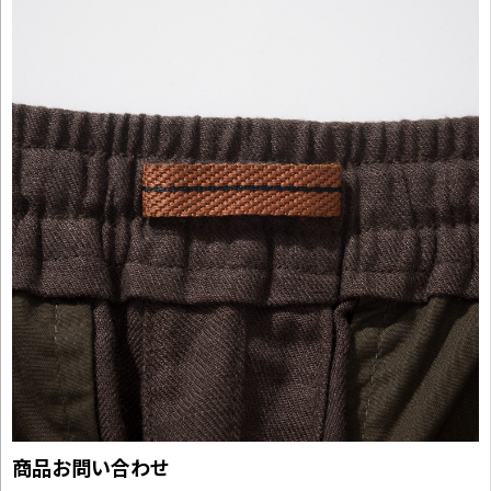
商品お問い合わせ