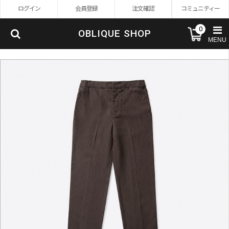
ログイン
会員登録
注文確認
コミュニティー
0
OBLIQUE SHOP
MENU