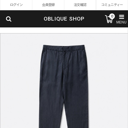
ログイン
会員登録
注文確認
コミュニティー
0
OBLIQUE SHOP
MENU