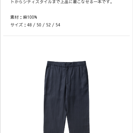
トからシティスタイルまで上品に着こなせる一本です。
素材：麻100%
サイズ：48 / 50 / 52 / 54