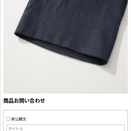
商品お問い合わせ
非公開文