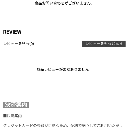
商品お問い合わせがございません。
REVIEW
レビューを見る
(0)
レビューをもっと見る
商品レビューがまだありません。
決済案内
■
決済案内
クレジットカードの登録が可能なため、便利で安心してご利用いただけ