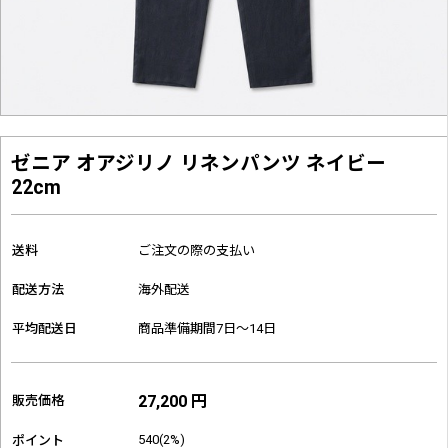
ゼニア オアジリノ リネンパンツ ネイビー
22cm
送料
ご注文の際の支払い
配送方法
海外配送
平均配送日
商品準備期間7日～14日
27,200 円
販売価格
540(2%)
ポイント