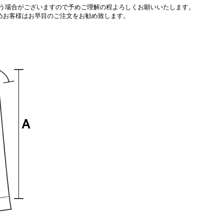
う場合がございますので予めご理解の程よろしくお願いいたします。
めお客様はお早目の
ご注文をお勧め致します。