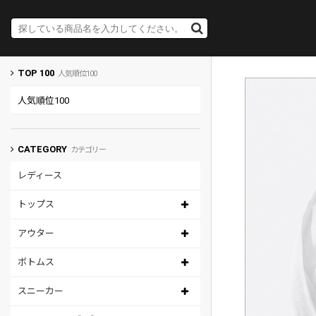
TOP 100
人気順位100
人気順位100
CATEGORY
カテゴリー
レディース
トップス
アウター
ボトムス
スニーカー