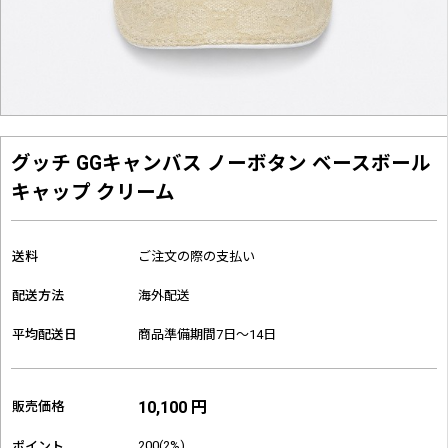
グッチ GGキャンバス ノーボタン ベースボール
キャップ クリーム
送料
ご注文の際の支払い
配送方法
海外配送
平均配送日
商品準備期間7日～14日
10,100 円
販売価格
200(2%)
ポイント