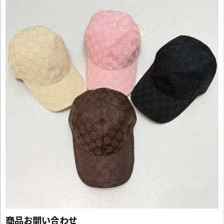
商品お問い合わせ