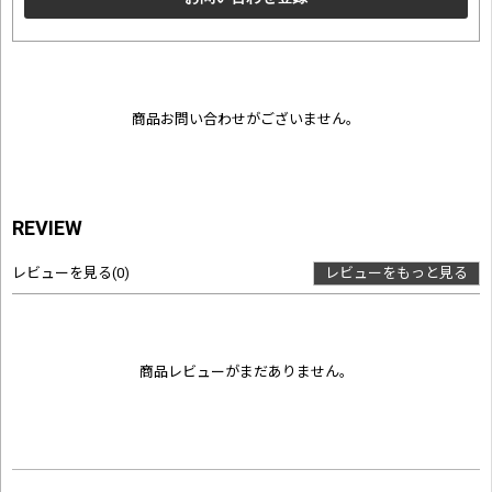
商品お問い合わせがございません。
REVIEW
レビューを見る
(0)
レビューをもっと見る
商品レビューがまだありません。