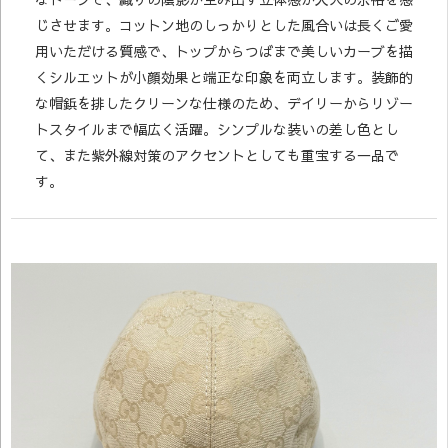
じさせます。コットン地のしっかりとした風合いは長くご愛
用いただける質感で、トップからつばまで美しいカーブを描
くシルエットが小顔効果と端正な印象を両立します。装飾的
な帽鋲を排したクリーンな仕様のため、デイリーからリゾー
トスタイルまで幅広く活躍。シンプルな装いの差し色とし
て、また紫外線対策のアクセントとしても重宝する一品で
す。