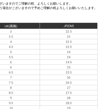
ざいますのでご理解の程、よろしくお願いします。
う場合がございますので予めご理解の程よろしくお願いいたします。
。
JP(CM)
UK(英国)
3
22.5
3.5
23
4
23.5
4.5
23.5
5
24
5.5
24
6
24.5
6
25
6.5
25.5
7
26
7.5
26.5
8
27
8.5
27.5
9
28
9.5
28.5
10
29