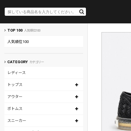
TOP 100
人気順位100
人気順位100
CATEGORY
カテゴリー
レディース
トップス
アウター
ボトムス
スニーカー