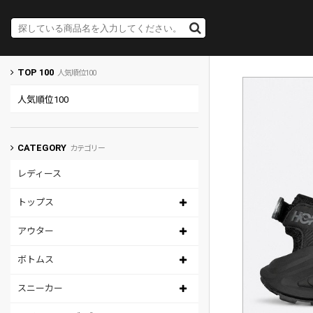
TOP 100
人気順位100
人気順位100
CATEGORY
カテゴリー
レディース
トップス
アウター
ボトムス
スニーカー