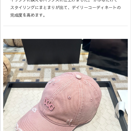
スタイリングにまとまりが出て、デイリーコーディネートの
完成度を高めます。