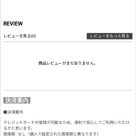
REVIEW
レビューを見る
(0)
レビューをもっと見る
商品レビューがまだありません。
決済案内
■
決済案内
クレジットカードの登録が可能なため、便利で安心してご利用いただけ
るかと思います。
限度額 : なし（個人で設定された限度額と異なります）