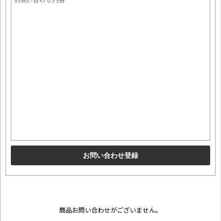
商品お問い合わせがございません。