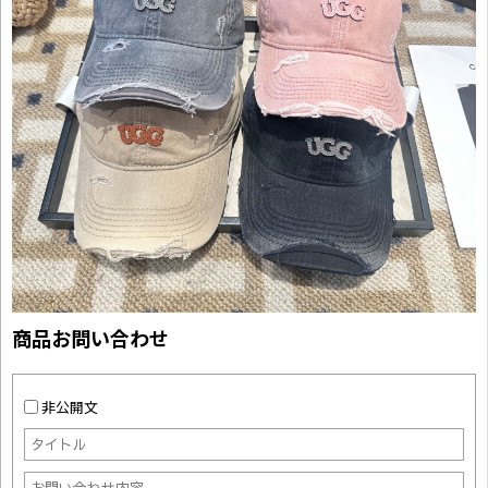
商品お問い合わせ
非公開文