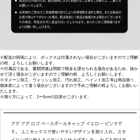
※配送の関係により、ボックスは付属されない場合がございますのでご理解
の程、よろしくお願いします。
※付属品である、書類関連は関税で税金を課せられる場合があるため、抜か
せて頂く場合がございますのでご理解の程、よろしくお願いします。
※
ダメージ加工、
ウォッシュ加工、汚れ加工、ペイント加工等は商品個々、
個体差によって違う場合がございますので予めご理解の程よろしくお願いい
たします。
※
測り方によって、1〜5cmの誤差がございます。
アグ アグ ロゴ ベースボールキャップ イエロー ピンクで
す。 ユニセックスで使いやすいデザインを取り入れ、スタ
イリングに映えるバランスに仕上げました。 かぶるだけで