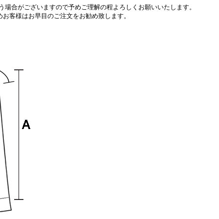
う場合がございますので予めご理解の程よろしくお願いいたします。
めお客様はお早目の
ご注文をお勧め致します。