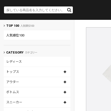
TOP 100
人気順位100
人気順位100
CATEGORY
カテゴリー
レディース
トップス
アウター
ボトムス
スニーカー