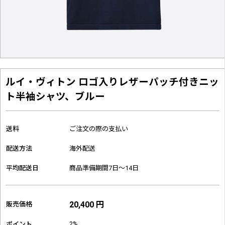
ルイ・ヴィトン ロゴ入りレザーパッチ付きニッ
ト半袖シャツ、ブルー
送料
ご注文の際の支払い
配送方法
海外配送
平均配送日
商品準備期間7日～14日
20,400 円
販売価格
2%
ポイント