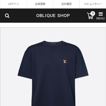
ログイン
会員登録
注文確認
コミュニティー
0
OBLIQUE SHOP
MENU