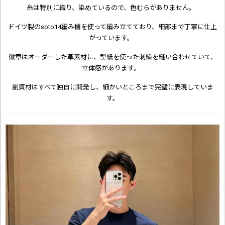
糸は特別に織り、染めているので、色むらがありません。
ドイツ製のsoto14編み機を使って編み立てており、細部まで丁寧に仕上
がっています。
徽章はオーダーした革素材に、型紙を使った刺繍を縫い合わせていて、
立体感があります。
副資材はすべて独自に開発し、細かいところまで完璧に表現していま
す。