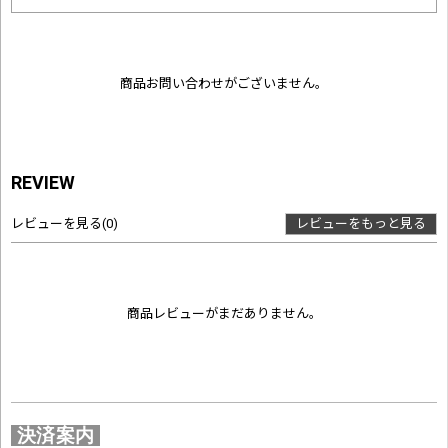
商品お問い合わせがございません。
REVIEW
レビューを見る
(0)
レビューをもっと見る
商品レビューがまだありません。
決済案内