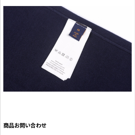
商品お問い合わせ