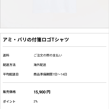
アミ・パリの付箋ロゴTシャツ
送料
ご注文の際の支払い
配送方法
海外配送
平均配送日
商品準備期間7日～14日
15,900 円
販売価格
2%
ポイント