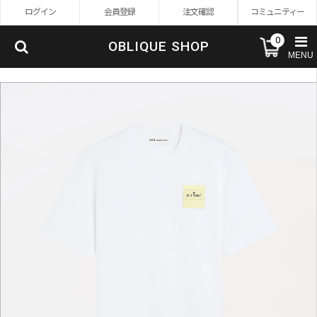
ログイン
会員登録
注文確認
コミュニティー
0
OBLIQUE SHOP
MENU