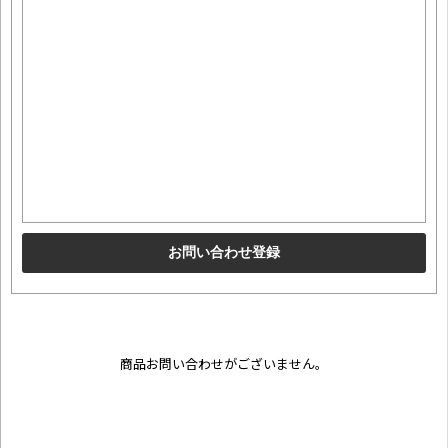
商品お問い合わせがございません。