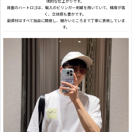
体的な仕上がりです。
背面のハートロゴは、輸入のビリンガー刺繍を用いていて、精度が高
く、立体感も豊かです。
副資材はすべて独自に開発し、細かいところまで丁寧に表現していま
す。