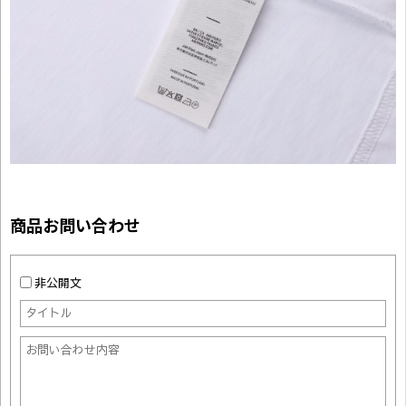
商品お問い合わせ
非公開文