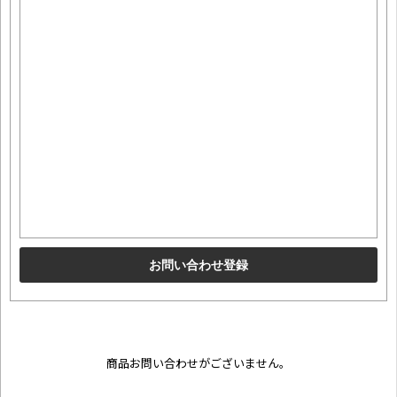
商品お問い合わせがございません。