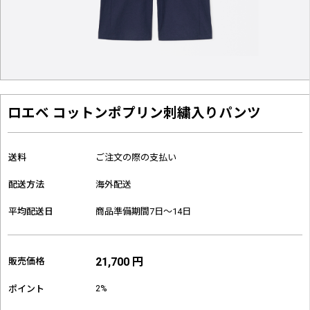
ロエベ コットンポプリン刺繍入りパンツ
送料
ご注文の際の支払い
配送方法
海外配送
平均配送日
商品準備期間7日～14日
21,700 円
販売価格
2%
ポイント