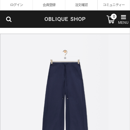
ログイン
会員登録
注文確認
コミュニティー
0
OBLIQUE SHOP
MENU