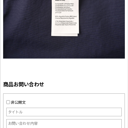
商品お問い合わせ
非公開文