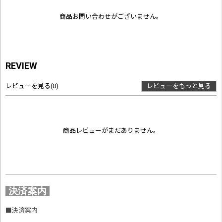
商品お問い合わせがございません。
REVIEW
レビューを見る
(0)
レビューをもっと見る
商品レビューがまだありません。
決済案内
■
決済案内