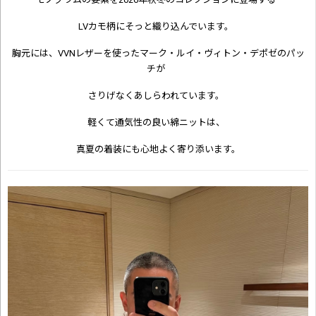
LVカモ柄にそっと織り込んでいます。
胸元には、VVNレザーを使ったマーク・ルイ・ヴィトン・デポゼのパッ
チが
さりげなくあしらわれています。
軽くて通気性の良い綿ニットは、
真夏の着装にも心地よく寄り添います。