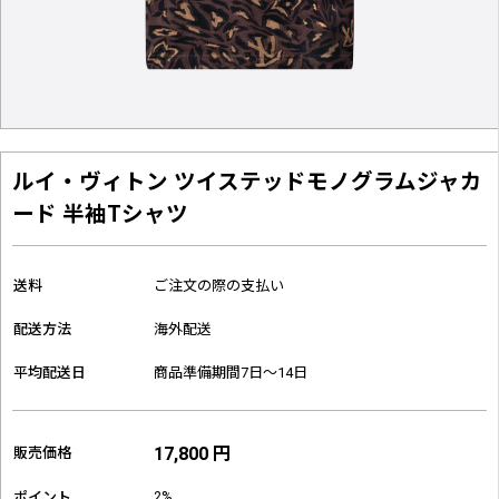
ルイ・ヴィトン ツイステッドモノグラムジャカ
ード 半袖Tシャツ
送料
ご注文の際の支払い
配送方法
海外配送
平均配送日
商品準備期間7日～14日
17,800 円
販売価格
2%
ポイント