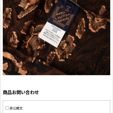
商品お問い合わせ
非公開文