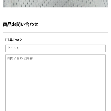
商品お問い合わせ
非公開文