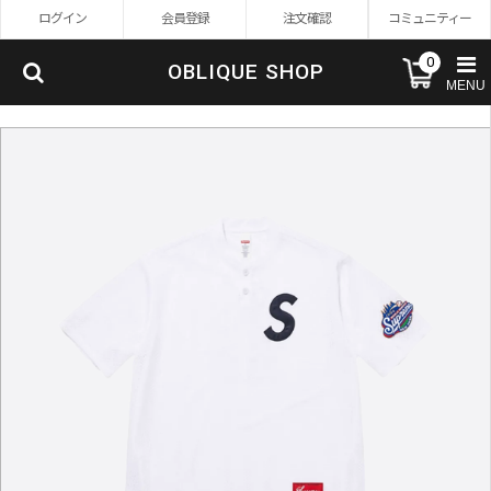
ログイン
会員登録
注文確認
コミュニティー
0
OBLIQUE SHOP
MENU