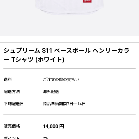
シュプリーム S11 ベースボール ヘンリーカラ
ー Tシャツ (ホワイト)
送料
ご注文の際の支払い
配送方法
海外配送
平均配送日
商品準備期間7日～14日
14,000 円
販売価格
2%
ポイント