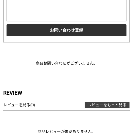
商品お問い合わせがございません。
REVIEW
レビューを見る
(0)
レビューをもっと見る
商品レビューがまだありません。