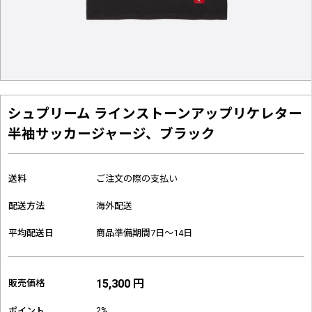
シュプリーム ラインストーンアップリケレター
半袖サッカージャージ、ブラック
送料
ご注文の際の支払い
配送方法
海外配送
平均配送日
商品準備期間7日～14日
15,300 円
販売価格
2%
ポイント