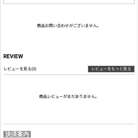
商品お問い合わせがございません。
REVIEW
レビューを見る
(0)
レビューをもっと見る
商品レビューがまだありません。
決済案内