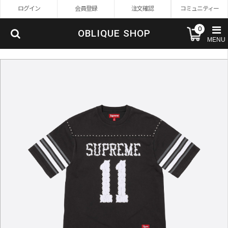
ログイン
会員登録
注文確認
コミュニティー
0
OBLIQUE SHOP
MENU