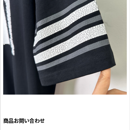
商品お問い合わせ