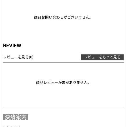
商品お問い合わせがございません。
REVIEW
レビューを見る
(0)
レビューをもっと見る
商品レビューがまだありません。
決済案内