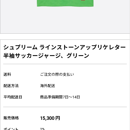
シュプリーム ラインストーンアップリケレター
半袖サッカージャージ、グリーン
送料
ご注文の際の支払い
配送方法
海外配送
平均配送日
商品準備期間7日～14日
15,300 円
販売価格
2%
ポイント