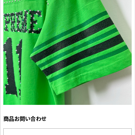
商品お問い合わせ